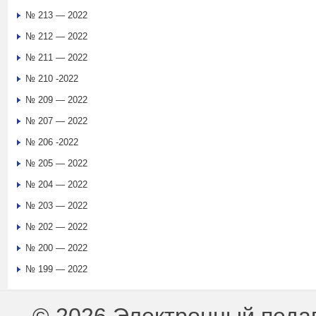
№ 213 — 2022
№ 212 — 2022
№ 211 — 2022
№ 210 -2022
№ 209 — 2022
№ 207 — 2022
№ 206 -2022
№ 205 — 2022
№ 204 — 2022
№ 203 — 2022
№ 202 — 2022
№ 200 — 2022
№ 199 — 2022