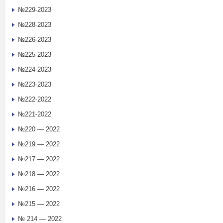
№229-2023
№228-2023
№226-2023
№225-2023
№224-2023
№223-2023
№222-2022
№221-2022
№220 — 2022
№219 — 2022
№217 — 2022
№218 — 2022
№216 — 2022
№215 — 2022
№ 214 — 2022