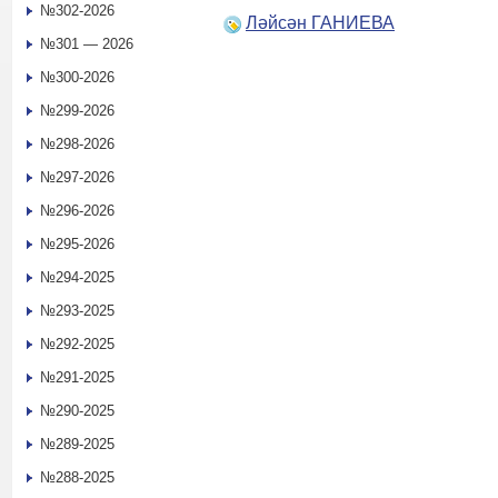
№302-2026
Ләйсән ГАНИЕВА
№301 — 2026
№300-2026
№299-2026
№298-2026
№297-2026
№296-2026
№295-2026
№294-2025
№293-2025
№292-2025
№291-2025
№290-2025
№289-2025
№288-2025