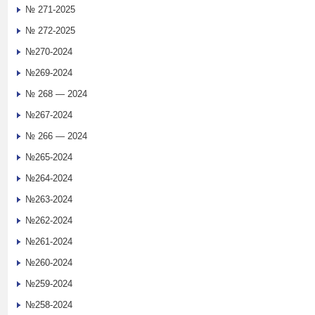
№ 271-2025
№ 272-2025
№270-2024
№269-2024
№ 268 — 2024
№267-2024
№ 266 — 2024
№265-2024
№264-2024
№263-2024
№262-2024
№261-2024
№260-2024
№259-2024
№258-2024