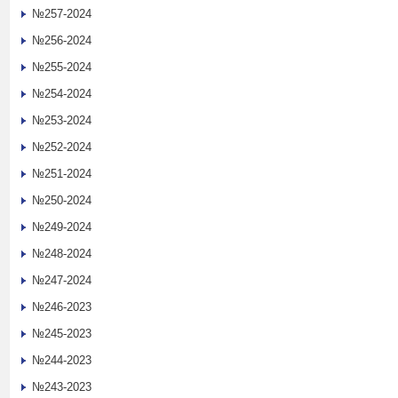
№257-2024
№256-2024
№255-2024
№254-2024
№253-2024
№252-2024
№251-2024
№250-2024
№249-2024
№248-2024
№247-2024
№246-2023
№245-2023
№244-2023
№243-2023