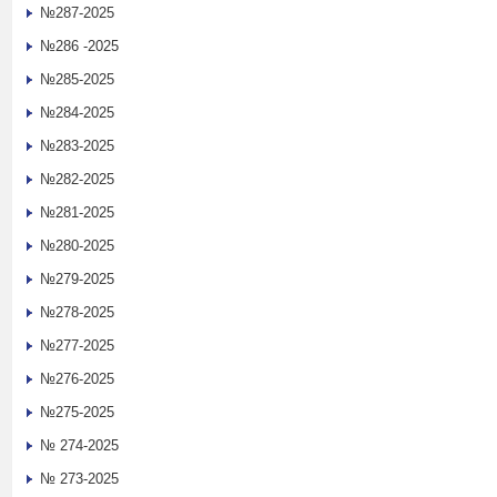
№287-2025
№286 -2025
№285-2025
№284-2025
№283-2025
№282-2025
№281-2025
№280-2025
№279-2025
№278-2025
№277-2025
№276-2025
№275-2025
№ 274-2025
№ 273-2025