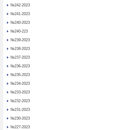
№242-2023
№241-2023
№240-2023
№240-223
№239-2023
№238-2023
№237-2023
№236-2023
№235-2023
№234-2023
№233-2023
№232-2023
№231-2023
№230-2023
№227-2023