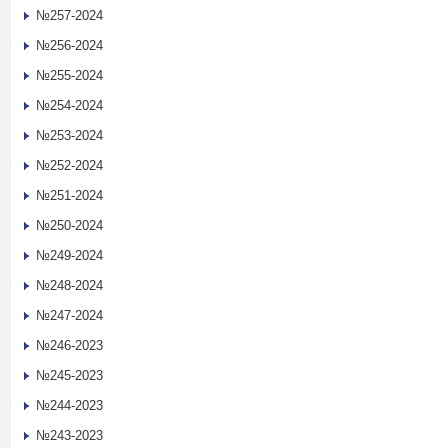
№257-2024
№256-2024
№255-2024
№254-2024
№253-2024
№252-2024
№251-2024
№250-2024
№249-2024
№248-2024
№247-2024
№246-2023
№245-2023
№244-2023
№243-2023