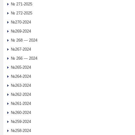
№ 271-2025
№ 272-2025
№270-2024
№269-2024
№ 268 — 2024
№267-2024
№ 266 — 2024
№265-2024
№264-2024
№263-2024
№262-2024
№261-2024
№260-2024
№259-2024
№258-2024