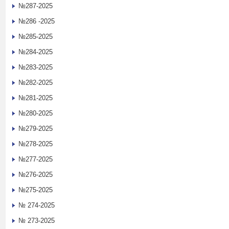
№287-2025
№286 -2025
№285-2025
№284-2025
№283-2025
№282-2025
№281-2025
№280-2025
№279-2025
№278-2025
№277-2025
№276-2025
№275-2025
№ 274-2025
№ 273-2025