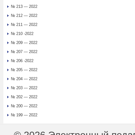
№ 213 — 2022
№ 212 — 2022
№ 211 — 2022
№ 210 -2022
№ 209 — 2022
№ 207 — 2022
№ 206 -2022
№ 205 — 2022
№ 204 — 2022
№ 203 — 2022
№ 202 — 2022
№ 200 — 2022
№ 199 — 2022