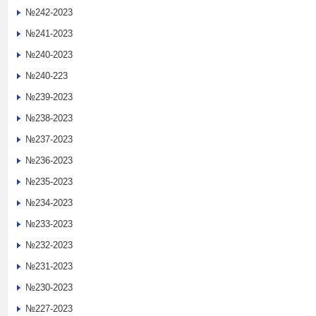
№242-2023
№241-2023
№240-2023
№240-223
№239-2023
№238-2023
№237-2023
№236-2023
№235-2023
№234-2023
№233-2023
№232-2023
№231-2023
№230-2023
№227-2023