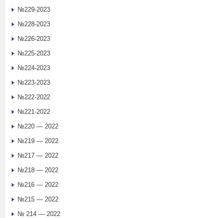
№229-2023
№228-2023
№226-2023
№225-2023
№224-2023
№223-2023
№222-2022
№221-2022
№220 — 2022
№219 — 2022
№217 — 2022
№218 — 2022
№216 — 2022
№215 — 2022
№ 214 — 2022