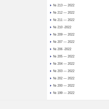
№ 213 — 2022
№ 212 — 2022
№ 211 — 2022
№ 210 -2022
№ 209 — 2022
№ 207 — 2022
№ 206 -2022
№ 205 — 2022
№ 204 — 2022
№ 203 — 2022
№ 202 — 2022
№ 200 — 2022
№ 199 — 2022