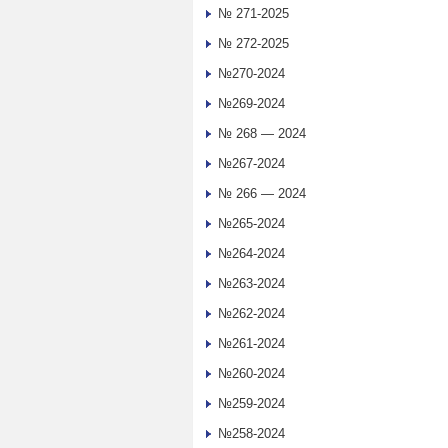
№ 271-2025
№ 272-2025
№270-2024
№269-2024
№ 268 — 2024
№267-2024
№ 266 — 2024
№265-2024
№264-2024
№263-2024
№262-2024
№261-2024
№260-2024
№259-2024
№258-2024