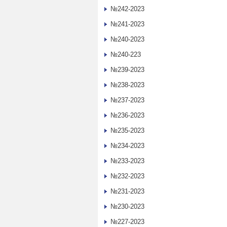
№242-2023
№241-2023
№240-2023
№240-223
№239-2023
№238-2023
№237-2023
№236-2023
№235-2023
№234-2023
№233-2023
№232-2023
№231-2023
№230-2023
№227-2023