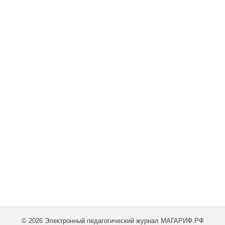
© 2026 Электронный педагогический журнал МАГАРИФ.РФ