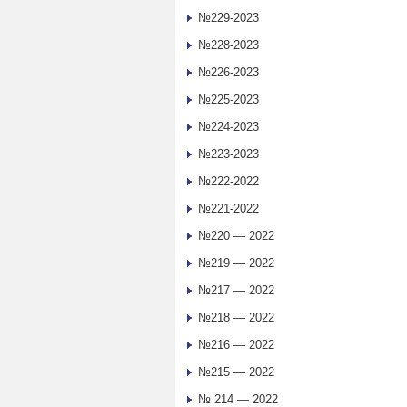
№229-2023
№228-2023
№226-2023
№225-2023
№224-2023
№223-2023
№222-2022
№221-2022
№220 — 2022
№219 — 2022
№217 — 2022
№218 — 2022
№216 — 2022
№215 — 2022
№ 214 — 2022