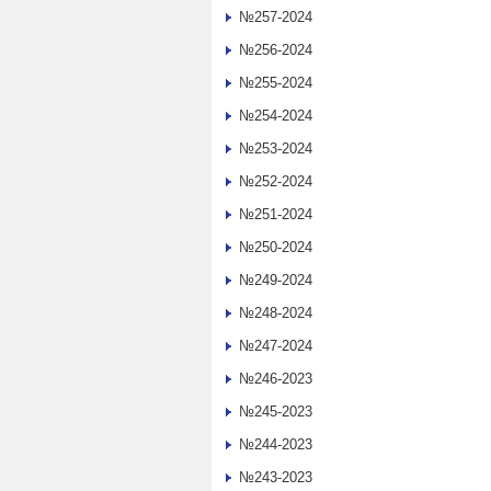
№257-2024
№256-2024
№255-2024
№254-2024
№253-2024
№252-2024
№251-2024
№250-2024
№249-2024
№248-2024
№247-2024
№246-2023
№245-2023
№244-2023
№243-2023