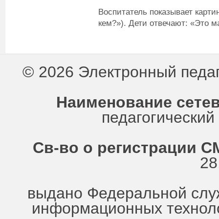
Воспитатель показывает картин
кем?»). Дети отвечают: «Это м
© 2026 Электронный педа
Наименование сетев
педагогически
Св-во о регистрации СМ
28
выдано Федеральной служ
информационных техноло