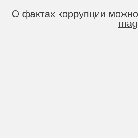
О фактах коррупции можно
mag