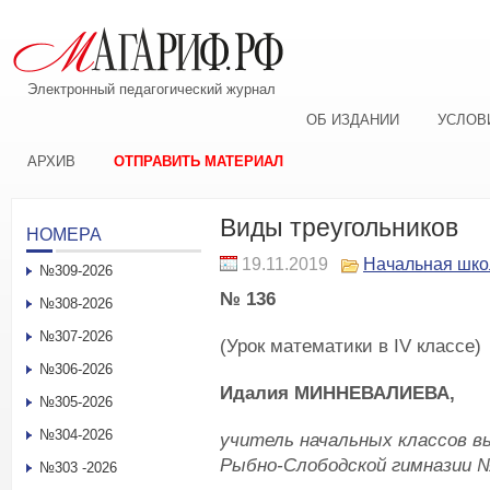
Электронный педагогический журнал
ОБ ИЗДАНИИ
УСЛОВ
АРХИВ
ОТПРАВИТЬ МАТЕРИАЛ
Виды треугольников
НОМЕРА
19.11.2019
Начальная шко
№309-2026
№ 136
№308-2026
№307-2026
(Урок математики в IV классе)
№306-2026
Идалия МИННЕВАЛИЕВА,
№305-2026
№304-2026
учитель начальных классов в
Рыбно-Слободской гимназии 
№303 -2026