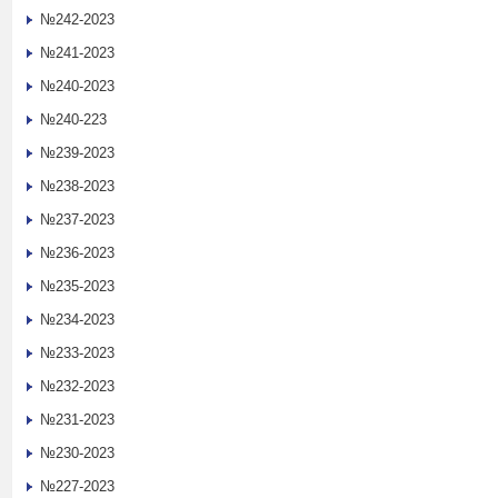
№242-2023
№241-2023
№240-2023
№240-223
№239-2023
№238-2023
№237-2023
№236-2023
№235-2023
№234-2023
№233-2023
№232-2023
№231-2023
№230-2023
№227-2023