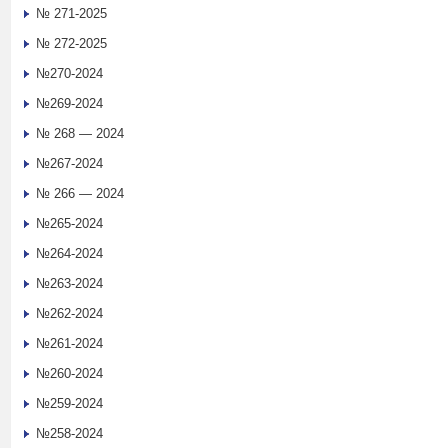
№ 271-2025
№ 272-2025
№270-2024
№269-2024
№ 268 — 2024
№267-2024
№ 266 — 2024
№265-2024
№264-2024
№263-2024
№262-2024
№261-2024
№260-2024
№259-2024
№258-2024