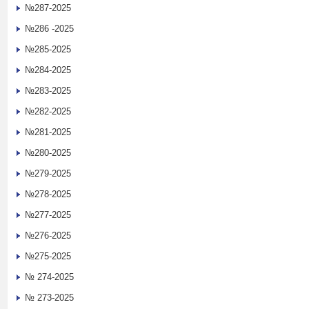
№287-2025
№286 -2025
№285-2025
№284-2025
№283-2025
№282-2025
№281-2025
№280-2025
№279-2025
№278-2025
№277-2025
№276-2025
№275-2025
№ 274-2025
№ 273-2025