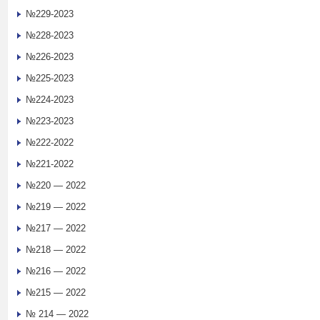
№229-2023
№228-2023
№226-2023
№225-2023
№224-2023
№223-2023
№222-2022
№221-2022
№220 — 2022
№219 — 2022
№217 — 2022
№218 — 2022
№216 — 2022
№215 — 2022
№ 214 — 2022