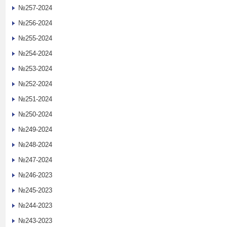
№257-2024
№256-2024
№255-2024
№254-2024
№253-2024
№252-2024
№251-2024
№250-2024
№249-2024
№248-2024
№247-2024
№246-2023
№245-2023
№244-2023
№243-2023