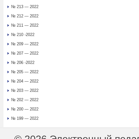
№ 213 — 2022
№ 212 — 2022
№ 211 — 2022
№ 210 -2022
№ 209 — 2022
№ 207 — 2022
№ 206 -2022
№ 205 — 2022
№ 204 — 2022
№ 203 — 2022
№ 202 — 2022
№ 200 — 2022
№ 199 — 2022