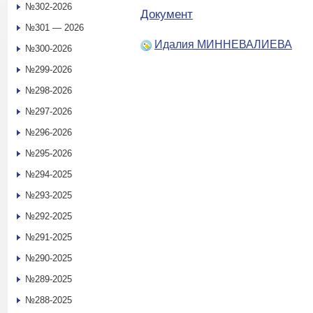
№302-2026
Документ
№301 — 2026
Идалия МИННЕВАЛИЕВА
№300-2026
№299-2026
№298-2026
№297-2026
№296-2026
№295-2026
№294-2025
№293-2025
№292-2025
№291-2025
№290-2025
№289-2025
№288-2025