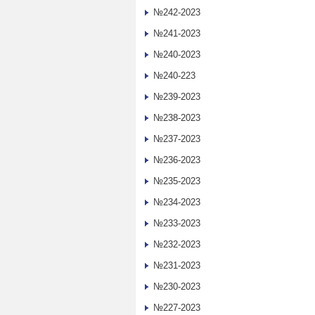
№242-2023
№241-2023
№240-2023
№240-223
№239-2023
№238-2023
№237-2023
№236-2023
№235-2023
№234-2023
№233-2023
№232-2023
№231-2023
№230-2023
№227-2023