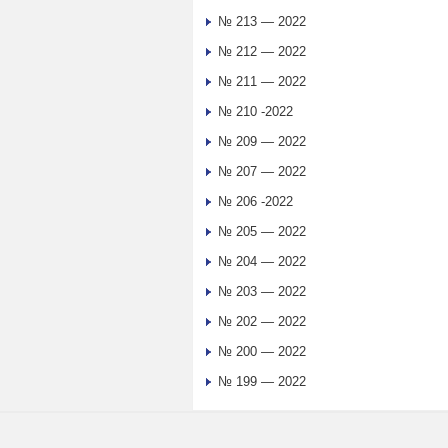
№ 213 — 2022
№ 212 — 2022
№ 211 — 2022
№ 210 -2022
№ 209 — 2022
№ 207 — 2022
№ 206 -2022
№ 205 — 2022
№ 204 — 2022
№ 203 — 2022
№ 202 — 2022
№ 200 — 2022
№ 199 — 2022