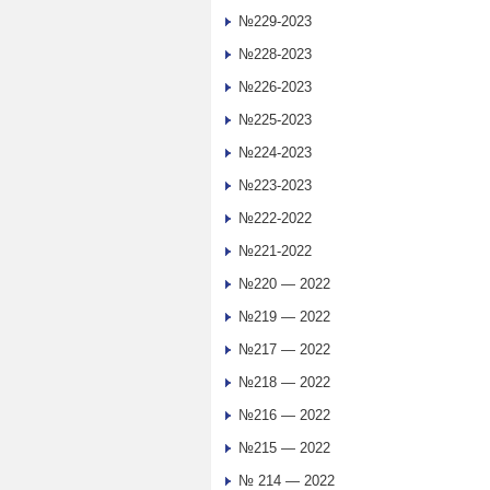
№229-2023
№228-2023
№226-2023
№225-2023
№224-2023
№223-2023
№222-2022
№221-2022
№220 — 2022
№219 — 2022
№217 — 2022
№218 — 2022
№216 — 2022
№215 — 2022
№ 214 — 2022