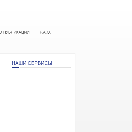
О ПУБЛИКАЦИИ
F.A.Q.
НАШИ СЕРВИСЫ