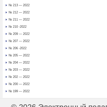
№ 213 — 2022
№ 212 — 2022
№ 211 — 2022
№ 210 -2022
№ 209 — 2022
№ 207 — 2022
№ 206 -2022
№ 205 — 2022
№ 204 — 2022
№ 203 — 2022
№ 202 — 2022
№ 200 — 2022
№ 199 — 2022