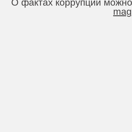
О фактах коррупции можно
mag