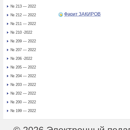
№ 213 — 2022
Фәрит ЗАКИРОВ
№ 212 — 2022
№ 211 — 2022
№ 210 -2022
№ 209 — 2022
№ 207 — 2022
№ 206 -2022
№ 205 — 2022
№ 204 — 2022
№ 203 — 2022
№ 202 — 2022
№ 200 — 2022
№ 199 — 2022