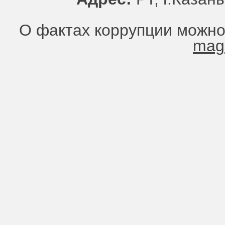
О фактах коррупции можно
mag