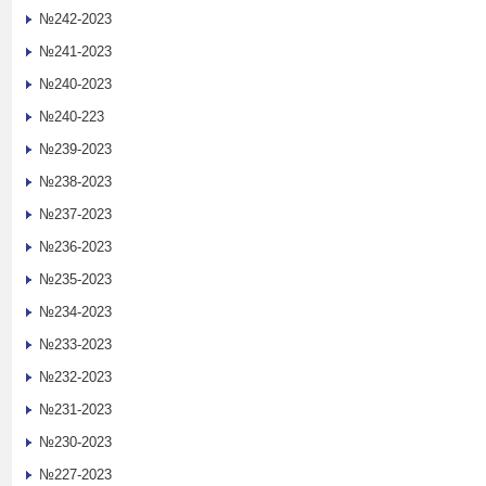
№242-2023
№241-2023
№240-2023
№240-223
№239-2023
№238-2023
№237-2023
№236-2023
№235-2023
№234-2023
№233-2023
№232-2023
№231-2023
№230-2023
№227-2023