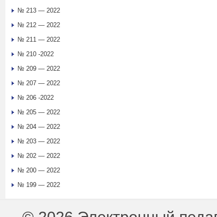
№ 213 — 2022
№ 212 — 2022
№ 211 — 2022
№ 210 -2022
№ 209 — 2022
№ 207 — 2022
№ 206 -2022
№ 205 — 2022
№ 204 — 2022
№ 203 — 2022
№ 202 — 2022
№ 200 — 2022
№ 199 — 2022