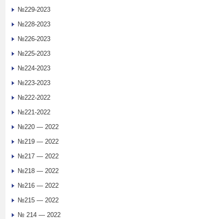
№229-2023
№228-2023
№226-2023
№225-2023
№224-2023
№223-2023
№222-2022
№221-2022
№220 — 2022
№219 — 2022
№217 — 2022
№218 — 2022
№216 — 2022
№215 — 2022
№ 214 — 2022