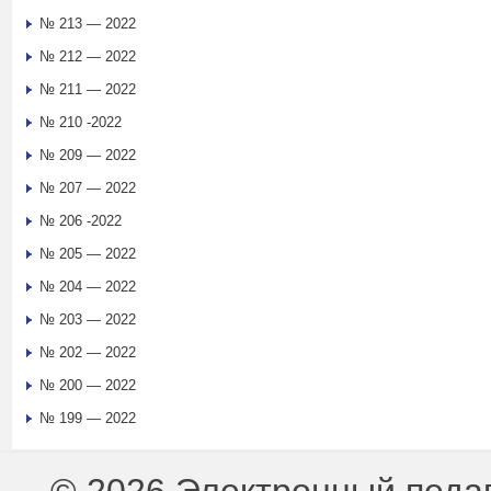
№ 213 — 2022
№ 212 — 2022
№ 211 — 2022
№ 210 -2022
№ 209 — 2022
№ 207 — 2022
№ 206 -2022
№ 205 — 2022
№ 204 — 2022
№ 203 — 2022
№ 202 — 2022
№ 200 — 2022
№ 199 — 2022