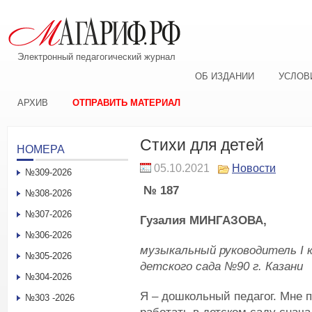
Электронный педагогический журнал
ОБ ИЗДАНИИ
УСЛОВ
АРХИВ
ОТПРАВИТЬ МАТЕРИАЛ
Стихи для детей
НОМЕРА
05.10.2021
Новости
№309-2026
№ 187
№308-2026
№307-2026
Гузалия МИНГАЗОВА,
№306-2026
музыкальный руководитель I 
№305-2026
детского сада №90 г. Казани
№304-2026
Я – дошкольный педагог. Мне 
№303 -2026