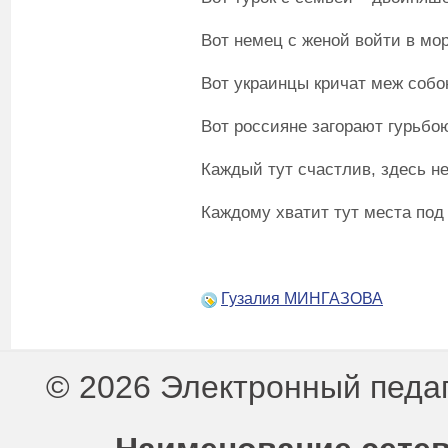
Вот немец с женой войти в мор
Вот украинцы кричат меж собо
Вот россияне загорают гурьбо
Каждый тут счастлив, здесь не
Каждому хватит тут места под
Гузалия МИНГАЗОВА
© 2026 Электронный педа