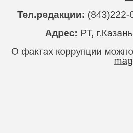
Тел.редакции:
(843)222-0
Адрес:
РТ, г.Казань
О фактах коррупции можно
mag