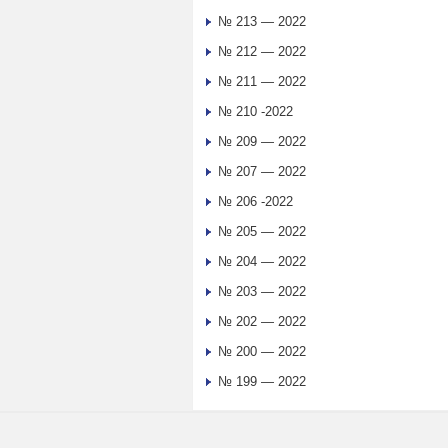
№ 213 — 2022
№ 212 — 2022
№ 211 — 2022
№ 210 -2022
№ 209 — 2022
№ 207 — 2022
№ 206 -2022
№ 205 — 2022
№ 204 — 2022
№ 203 — 2022
№ 202 — 2022
№ 200 — 2022
№ 199 — 2022