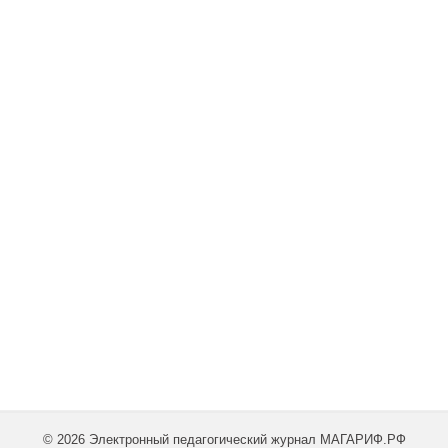
© 2026 Электронный педагогический журнал МАГАРИФ.РФ