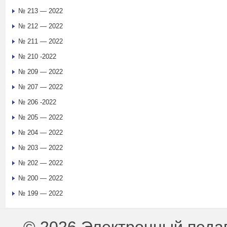
№ 213 — 2022
№ 212 — 2022
№ 211 — 2022
№ 210 -2022
№ 209 — 2022
№ 207 — 2022
№ 206 -2022
№ 205 — 2022
№ 204 — 2022
№ 203 — 2022
№ 202 — 2022
№ 200 — 2022
№ 199 — 2022