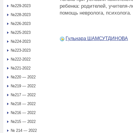
ребенка: родителей, учителя-л
№229-2023
помощь невролога, психолога.
№228-2023
№226-2023
№225-2023
Гульнара ШАМСУТДИНОВА
№224-2023
№223-2023
№222-2022
№221-2022
№220 — 2022
№219 — 2022
№217 — 2022
№218 — 2022
№216 — 2022
№215 — 2022
№ 214 — 2022