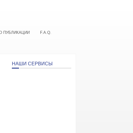
О ПУБЛИКАЦИИ
F.A.Q.
НАШИ СЕРВИСЫ