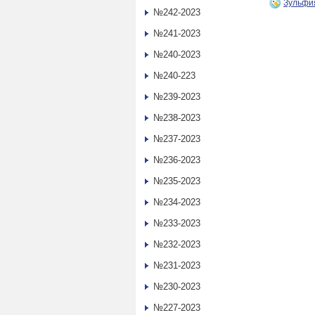
Зульфи
№242-2023
№241-2023
№240-2023
№240-223
№239-2023
№238-2023
№237-2023
№236-2023
№235-2023
№234-2023
№233-2023
№232-2023
№231-2023
№230-2023
№227-2023