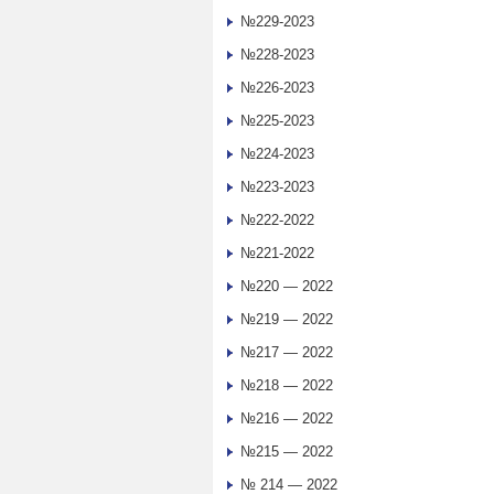
№229-2023
№228-2023
№226-2023
№225-2023
№224-2023
№223-2023
№222-2022
№221-2022
№220 — 2022
№219 — 2022
№217 — 2022
№218 — 2022
№216 — 2022
№215 — 2022
№ 214 — 2022