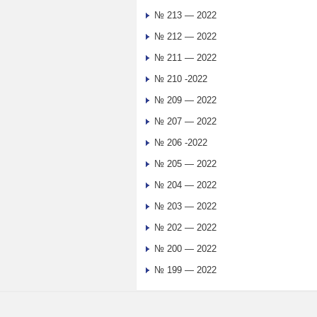
№ 213 — 2022
№ 212 — 2022
№ 211 — 2022
№ 210 -2022
№ 209 — 2022
№ 207 — 2022
№ 206 -2022
№ 205 — 2022
№ 204 — 2022
№ 203 — 2022
№ 202 — 2022
№ 200 — 2022
№ 199 — 2022