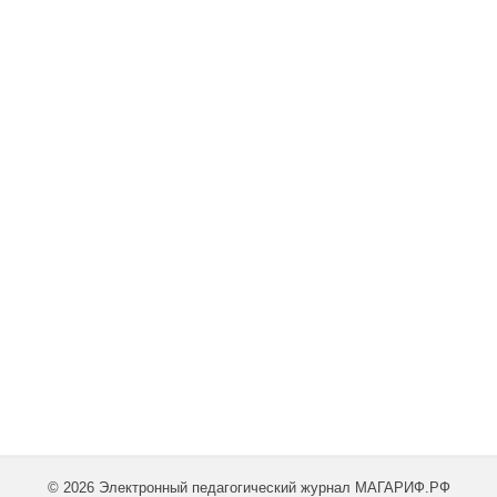
© 2026 Электронный педагогический журнал МАГАРИФ.РФ