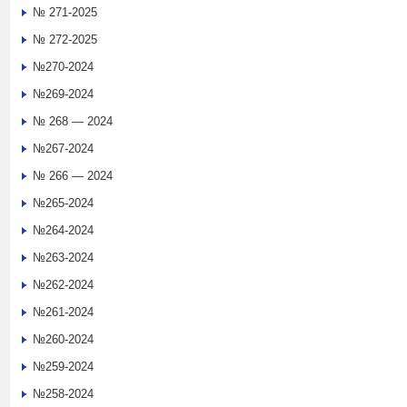
№ 271-2025
№ 272-2025
№270-2024
№269-2024
№ 268 — 2024
№267-2024
№ 266 — 2024
№265-2024
№264-2024
№263-2024
№262-2024
№261-2024
№260-2024
№259-2024
№258-2024