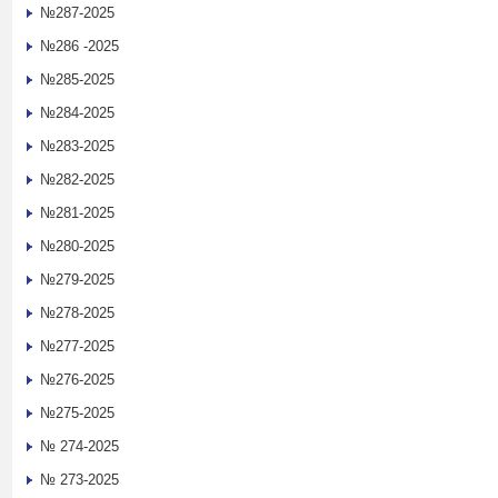
№287-2025
№286 -2025
№285-2025
№284-2025
№283-2025
№282-2025
№281-2025
№280-2025
№279-2025
№278-2025
№277-2025
№276-2025
№275-2025
№ 274-2025
№ 273-2025