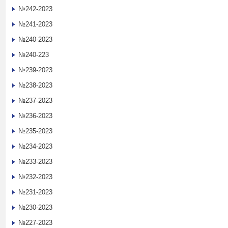
№242-2023
№241-2023
№240-2023
№240-223
№239-2023
№238-2023
№237-2023
№236-2023
№235-2023
№234-2023
№233-2023
№232-2023
№231-2023
№230-2023
№227-2023