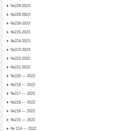
№229-2023
№228-2023
№226-2023
№225-2023
№224-2023
№223-2023
№222-2022
№221-2022
№220 — 2022
№219 — 2022
№217 — 2022
№218 — 2022
№216 — 2022
№215 — 2022
№ 214 — 2022