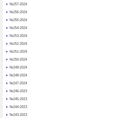
№257-2024
№256-2024
№255-2024
№254-2024
№253-2024
№252-2024
№251-2024
№250-2024
№249-2024
№248-2024
№247-2024
№246-2023
№245-2023
№244-2023
№243-2023