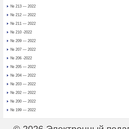
№ 213 — 2022
№ 212 — 2022
№ 211 — 2022
№ 210 -2022
№ 209 — 2022
№ 207 — 2022
№ 206 -2022
№ 205 — 2022
№ 204 — 2022
№ 203 — 2022
№ 202 — 2022
№ 200 — 2022
№ 199 — 2022