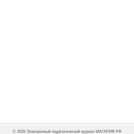
© 2026 Электронный педагогический журнал МАГАРИФ.РФ