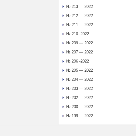
№ 213 — 2022
№ 212 — 2022
№ 211 — 2022
№ 210 -2022
№ 209 — 2022
№ 207 — 2022
№ 206 -2022
№ 205 — 2022
№ 204 — 2022
№ 203 — 2022
№ 202 — 2022
№ 200 — 2022
№ 199 — 2022