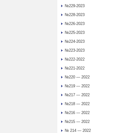
№229-2023
№228-2023
№226-2023
№225-2023
№224-2023
№223-2023
№222-2022
№221-2022
№220 — 2022
№219 — 2022
№217 — 2022
№218 — 2022
№216 — 2022
№215 — 2022
№ 214 — 2022