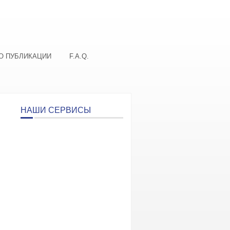
О ПУБЛИКАЦИИ
F.A.Q.
НАШИ СЕРВИСЫ