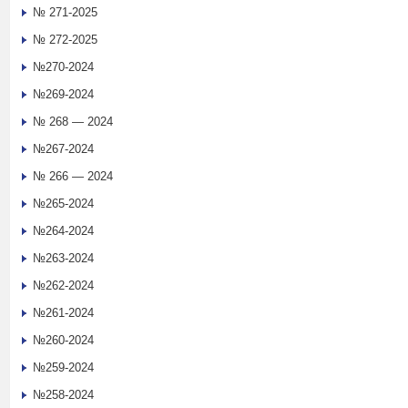
№ 271-2025
№ 272-2025
№270-2024
№269-2024
№ 268 — 2024
№267-2024
№ 266 — 2024
№265-2024
№264-2024
№263-2024
№262-2024
№261-2024
№260-2024
№259-2024
№258-2024