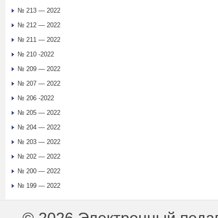
№ 213 — 2022
№ 212 — 2022
№ 211 — 2022
№ 210 -2022
№ 209 — 2022
№ 207 — 2022
№ 206 -2022
№ 205 — 2022
№ 204 — 2022
№ 203 — 2022
№ 202 — 2022
№ 200 — 2022
№ 199 — 2022