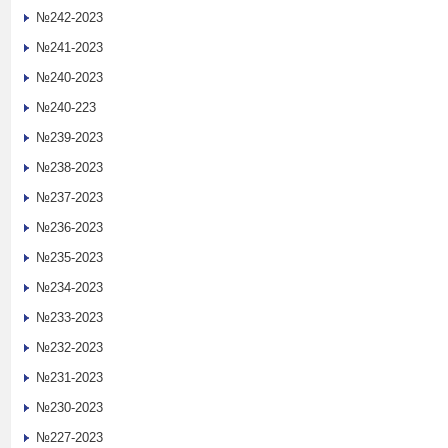
№242-2023
№241-2023
№240-2023
№240-223
№239-2023
№238-2023
№237-2023
№236-2023
№235-2023
№234-2023
№233-2023
№232-2023
№231-2023
№230-2023
№227-2023