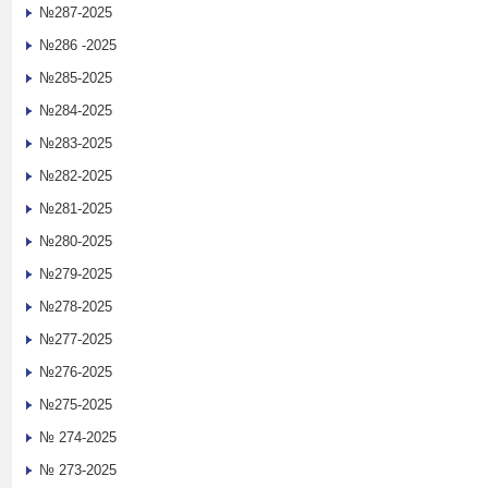
№287-2025
№286 -2025
№285-2025
№284-2025
№283-2025
№282-2025
№281-2025
№280-2025
№279-2025
№278-2025
№277-2025
№276-2025
№275-2025
№ 274-2025
№ 273-2025