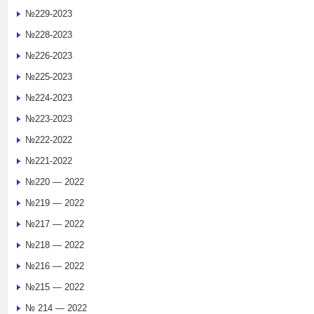
№229-2023
№228-2023
№226-2023
№225-2023
№224-2023
№223-2023
№222-2022
№221-2022
№220 — 2022
№219 — 2022
№217 — 2022
№218 — 2022
№216 — 2022
№215 — 2022
№ 214 — 2022