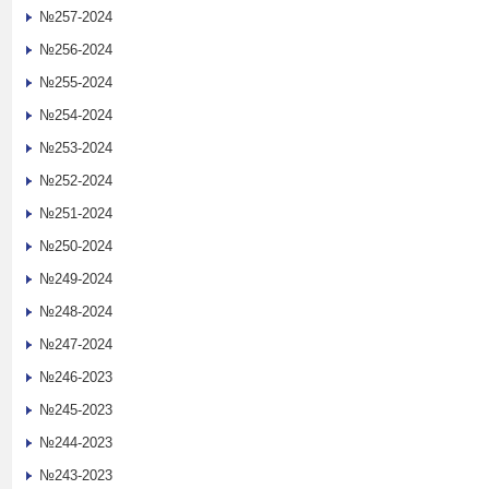
№257-2024
№256-2024
№255-2024
№254-2024
№253-2024
№252-2024
№251-2024
№250-2024
№249-2024
№248-2024
№247-2024
№246-2023
№245-2023
№244-2023
№243-2023