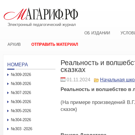
Электронный педагогический журнал
ОБ ИЗДАНИИ
УСЛОВ
АРХИВ
ОТПРАВИТЬ МАТЕРИАЛ
Реальность и волшебс
НОМЕРА
сказках
№309-2026
01.11.2024
Начальная шко
№308-2026
Реальность и волшебство в 
№307-2026
(На примере произведений В.Г
№306-2026
сказок)
№305-2026
№304-2026
№303 -2026