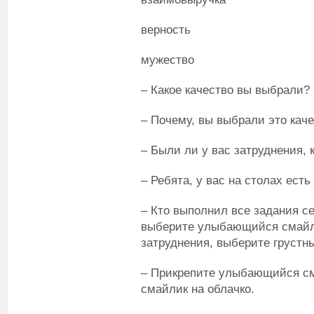
верность
мужество
– Какое качество вы выбрали?
– Почему, вы выбрали это каче
– Были ли у вас затруднения, 
– Ребята, у вас на столах ест
– Кто выполнил все задания с
выберите улыбающийся смайли
затруднения, выберите грустн
– Прикрепите улыбающийся см
смайлик на облачко.