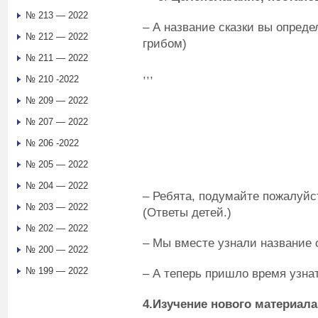
№ 213 — 2022
– А название сказки вы опреде
№ 212 — 2022
грибом)
№ 211 — 2022
,,, 
№ 210 -2022
№ 209 — 2022
№ 207 — 2022
№ 206 -2022
№ 205 — 2022
№ 204 — 2022
– Ребята, подумайте пожалуйст
№ 203 — 2022
(Ответы детей.)
№ 202 — 2022
– Мы вместе узнали название с
№ 200 — 2022
№ 199 — 2022
– А теперь пришло время узнат
4.Изучение нового материала