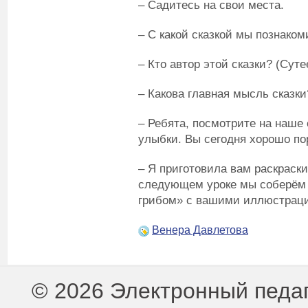
– Садитесь на свои места.
– С какой сказкой мы познаком
– Кто автор этой сказки? (Суте
– Какова главная мысль сказки
– Ребята, посмотрите на наше
улыбки. Вы сегодня хорошо пор
– Я приготовила вам раскраски
следующем уроке мы соберём к
грибом» с вашими иллюстрац
Венера Давлетова
© 2026 Электронный педа