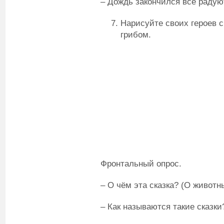
– Дождь закончился все радую
Нарисуйте своих героев с
грибом.
Фронтальный опрос.
– О чём эта сказка? (О животн
– Как называются такие сказки