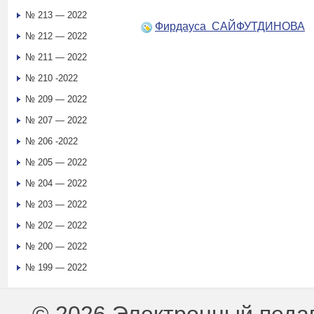
№ 213 — 2022
Фирдауса САЙФУТДИНОВА
№ 212 — 2022
№ 211 — 2022
№ 210 -2022
№ 209 — 2022
№ 207 — 2022
№ 206 -2022
№ 205 — 2022
№ 204 — 2022
№ 203 — 2022
№ 202 — 2022
№ 200 — 2022
№ 199 — 2022