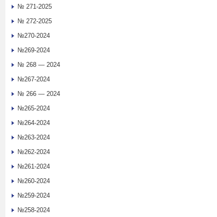
№ 271-2025
№ 272-2025
№270-2024
№269-2024
№ 268 — 2024
№267-2024
№ 266 — 2024
№265-2024
№264-2024
№263-2024
№262-2024
№261-2024
№260-2024
№259-2024
№258-2024