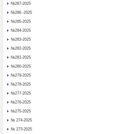
№287-2025
№286 -2025
№285-2025
№284-2025
№283-2025
№282-2025
№281-2025
№280-2025
№279-2025
№278-2025
№277-2025
№276-2025
№275-2025
№ 274-2025
№ 273-2025