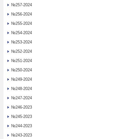
№257-2024
№256-2024
№255-2024
№254-2024
№253-2024
№252-2024
№251-2024
№250-2024
№249-2024
№248-2024
№247-2024
№246-2023
№245-2023
№244-2023
№243-2023