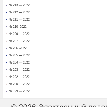
№ 213 — 2022
№ 212 — 2022
№ 211 — 2022
№ 210 -2022
№ 209 — 2022
№ 207 — 2022
№ 206 -2022
№ 205 — 2022
№ 204 — 2022
№ 203 — 2022
№ 202 — 2022
№ 200 — 2022
№ 199 — 2022