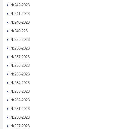
№242-2023
№241-2023
№240-2023
№240-223
№239-2023
№238-2023
№237-2023
№236-2023
№235-2023
№234-2023
№233-2023
№232-2023
№231-2023
№230-2023
№227-2023