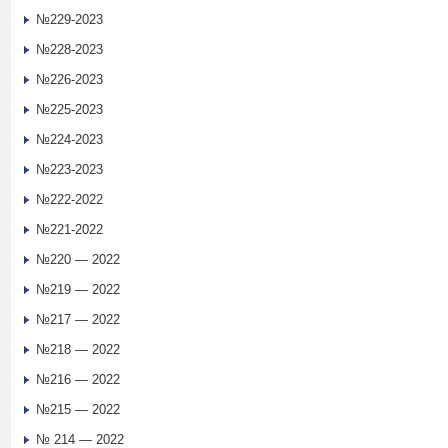
№229-2023
№228-2023
№226-2023
№225-2023
№224-2023
№223-2023
№222-2022
№221-2022
№220 — 2022
№219 — 2022
№217 — 2022
№218 — 2022
№216 — 2022
№215 — 2022
№ 214 — 2022