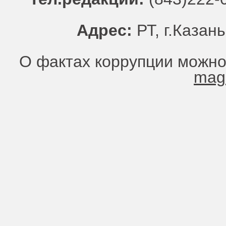
Адрес:
РТ, г.Казань
О фактах коррупции можно
mag