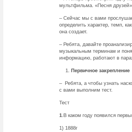
мультфильма. «Песня друзей»
– Сейчас мы с вами прослуша
определить характер, темп, как
она создает.
– Ребята, давайте проанализи
музыкальным терминам и поня
информацию, работают в парах
Первичное закрепление
– Ребята, а чтобы узнать нас
с вами выполним тест.
Тест
1
.В каком году появился перв
1) 1888г