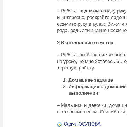
– Ребята, поднимите одну руку
и интересно, раскройте ладонь
сожмите руку в кулак. Вижу, ч
рада, ведь эти знания несомне
2.Выставление отметок.
– Ребята, вы большие молодцы
на уроке, но мне хотелось бы 
хорошую работу.
Домашнее задание
Информация о домашнем 
выполнении
– Мальчики и девочки, домашн
повторение песни. Спасибо за 
Юлдуз ЮСУПОВА