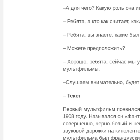
–А для чего? Какую роль она и
– Ребята, а кто как считает, 
– Ребята, вы знаете, какие б
– Можете предположить?
– Хорошо, ребята, сейчас мы 
мультфильмы.
–Слушаем внимательно, будет 
–
Текст
Первый мультфильм появился н
1908 году. Назывался он «Фан
совершенно, черно-белый и не
звуковой дорожки на кинолент
мультфильма был французски