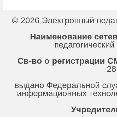
© 2026 Электронный педа
Наименование сетев
педагогически
Св-во о регистрации СМ
28
выдано Федеральной служ
информационных техноло
Учредител