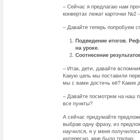
– Сейчас я предлагаю нам проч
конвертах лежат карточки №2 –
– Давайте теперь попробуем с
Подведение итогов. Реф
на уроке.
Соотнесение результато
– Итак, дети, давайте вспомни
Какую цель мы поставили пере
мы с вами достичь её? Какие 
– Давайте посмотрим на наш 
все пункты?
А сейчас придумайте предложе
выбрав одну фразу, из предлож
научился, я у меня получилось
интересно, мне было трудно.