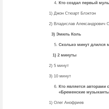
Кто создал первый мул
1) Джон Стюарт Блэктон
2) Владислав Александрович 
3) Эмиль Коль
Сколько минут длился
1) 2 минуты
2) 5 минут
3) 10 минут
Кто является авторами
«Бременские музыкант
1) Олег Анофриев