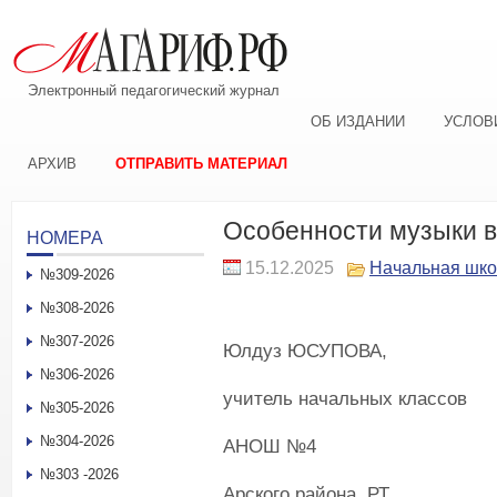
Электронный педагогический журнал
ОБ ИЗДАНИИ
УСЛОВ
АРХИВ
ОТПРАВИТЬ МАТЕРИАЛ
Особенности музыки 
НОМЕРА
15.12.2025
Начальная шк
№309-2026
№308-2026
№307-2026
Юлдуз ЮСУПОВА,
№306-2026
учитель начальных классов
№305-2026
№304-2026
АНОШ №4
№303 -2026
Арского района РТ