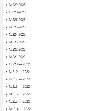
№229-2023
№228-2023
№226-2023
№225-2023
№224-2023
№223-2023
№222-2022
№221-2022
№220 — 2022
№219 — 2022
№217 — 2022
№218 — 2022
№216 — 2022
№215 — 2022
№ 214 — 2022