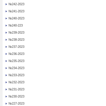
№242-2023
№241-2023
№240-2023
№240-223
№239-2023
№238-2023
№237-2023
№236-2023
№235-2023
№234-2023
№233-2023
№232-2023
№231-2023
№230-2023
№227-2023