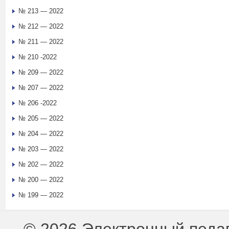
№ 213 — 2022
№ 212 — 2022
№ 211 — 2022
№ 210 -2022
№ 209 — 2022
№ 207 — 2022
№ 206 -2022
№ 205 — 2022
№ 204 — 2022
№ 203 — 2022
№ 202 — 2022
№ 200 — 2022
№ 199 — 2022