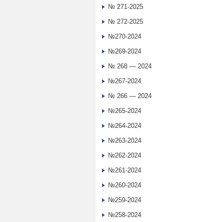
№ 271-2025
№ 272-2025
№270-2024
№269-2024
№ 268 — 2024
№267-2024
№ 266 — 2024
№265-2024
№264-2024
№263-2024
№262-2024
№261-2024
№260-2024
№259-2024
№258-2024