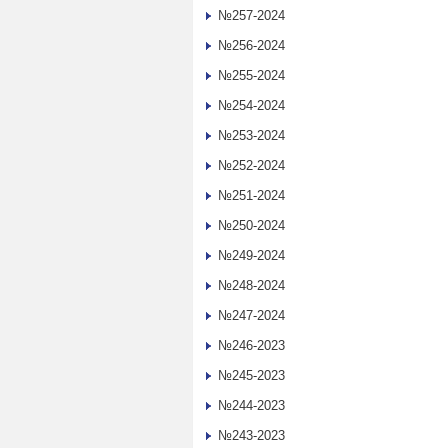
№257-2024
№256-2024
№255-2024
№254-2024
№253-2024
№252-2024
№251-2024
№250-2024
№249-2024
№248-2024
№247-2024
№246-2023
№245-2023
№244-2023
№243-2023