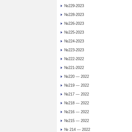
№229-2023
№228-2023
№226-2023
№225-2023
№224-2023
№223-2023
№222-2022
№221-2022
№220 — 2022
№219 — 2022
№217 — 2022
№218 — 2022
№216 — 2022
№215 — 2022
№ 214 — 2022