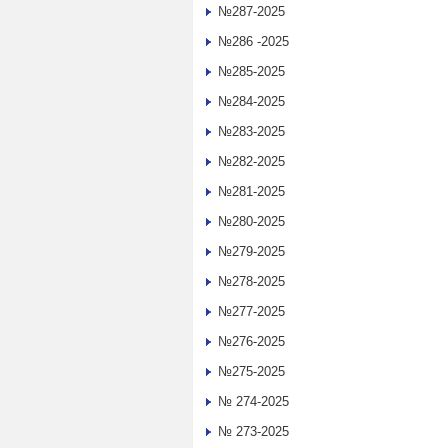
№287-2025
№286 -2025
№285-2025
№284-2025
№283-2025
№282-2025
№281-2025
№280-2025
№279-2025
№278-2025
№277-2025
№276-2025
№275-2025
№ 274-2025
№ 273-2025