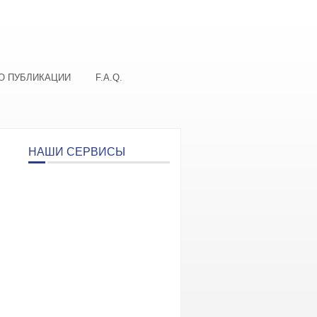
О ПУБЛИКАЦИИ
F.A.Q.
НАШИ СЕРВИСЫ