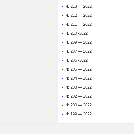
№ 213 — 2022
№ 212 — 2022
№ 211 — 2022
№ 210 -2022
№ 209 — 2022
№ 207 — 2022
№ 206 -2022
№ 205 — 2022
№ 204 — 2022
№ 203 — 2022
№ 202 — 2022
№ 200 — 2022
№ 199 — 2022