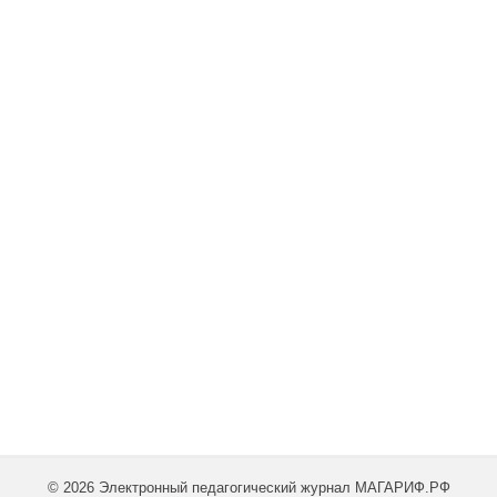
© 2026 Электронный педагогический журнал МАГАРИФ.РФ