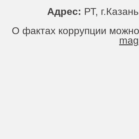
Адрес:
РТ, г.Казань
О фактах коррупции можно
mag