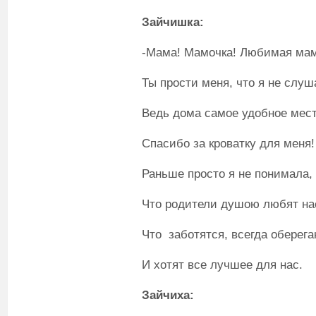
Зайчишка:
-Мама! Мамочка! Любимая ма
Ты прости меня, что я не слуш
Ведь дома самое удобное мест
Спасибо за кроватку для меня!
Раньше просто я не понимала,
Что родители душою любят на
Что заботятся, всегда оберега
И хотят все лучшее для нас.
Зайчиха: