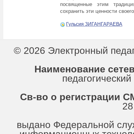
посвященные этим традиц
сохранить эти ценности своего
Гульсия ЗИГАНГАРАЕВА
© 2026 Электронный педа
Наименование сетев
педагогически
Св-во о регистрации СМ
28
выдано Федеральной служ