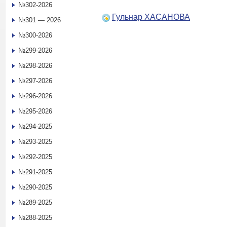
№302-2026
Гульнар ХАСАНОВА
№301 — 2026
№300-2026
№299-2026
№298-2026
№297-2026
№296-2026
№295-2026
№294-2025
№293-2025
№292-2025
№291-2025
№290-2025
№289-2025
№288-2025