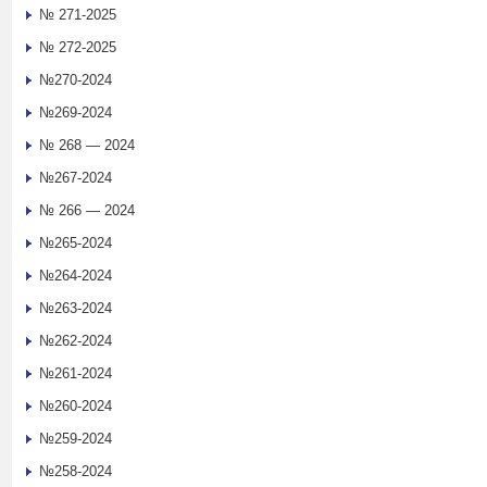
№ 271-2025
№ 272-2025
№270-2024
№269-2024
№ 268 — 2024
№267-2024
№ 266 — 2024
№265-2024
№264-2024
№263-2024
№262-2024
№261-2024
№260-2024
№259-2024
№258-2024