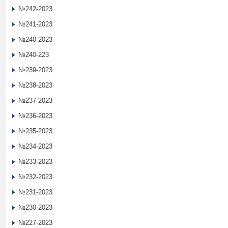
№242-2023
№241-2023
№240-2023
№240-223
№239-2023
№238-2023
№237-2023
№236-2023
№235-2023
№234-2023
№233-2023
№232-2023
№231-2023
№230-2023
№227-2023