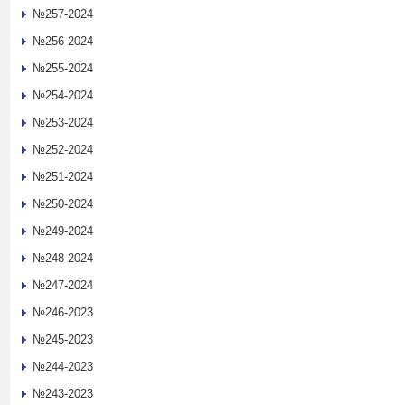
№257-2024
№256-2024
№255-2024
№254-2024
№253-2024
№252-2024
№251-2024
№250-2024
№249-2024
№248-2024
№247-2024
№246-2023
№245-2023
№244-2023
№243-2023