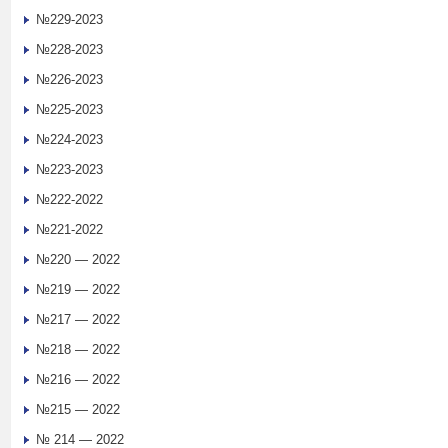
№229-2023
№228-2023
№226-2023
№225-2023
№224-2023
№223-2023
№222-2022
№221-2022
№220 — 2022
№219 — 2022
№217 — 2022
№218 — 2022
№216 — 2022
№215 — 2022
№ 214 — 2022