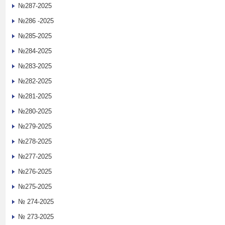
№287-2025
№286 -2025
№285-2025
№284-2025
№283-2025
№282-2025
№281-2025
№280-2025
№279-2025
№278-2025
№277-2025
№276-2025
№275-2025
№ 274-2025
№ 273-2025