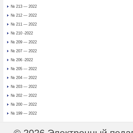
№ 213 — 2022
№ 212 — 2022
№ 211 — 2022
№ 210 -2022
№ 209 — 2022
№ 207 — 2022
№ 206 -2022
№ 205 — 2022
№ 204 — 2022
№ 203 — 2022
№ 202 — 2022
№ 200 — 2022
№ 199 — 2022