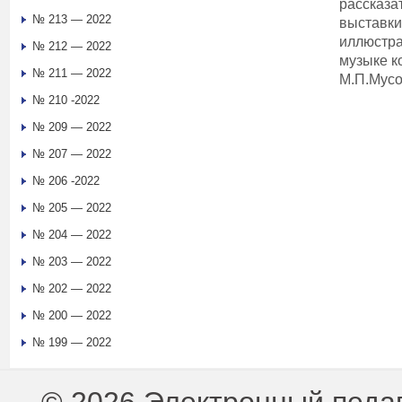
рассказа
№ 213 — 2022
выставки
иллюстра
№ 212 — 2022
музыке к
№ 211 — 2022
М.П.Мусо
№ 210 -2022
№ 209 — 2022
№ 207 — 2022
№ 206 -2022
№ 205 — 2022
№ 204 — 2022
№ 203 — 2022
№ 202 — 2022
№ 200 — 2022
№ 199 — 2022