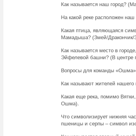
Как называется наш город? (
На какой реке расположен наш 
Какая птица, являющаяся симв
Мамадыша? (Змей/Дракончик/
Как называется место в городе
Эйфелевой башни? (В центре го
Вопросы для команды «Ошма»
Как называют жителей нашего
Какая еще река, помимо Вятки,
Ошма).
Что символизирует нижняя ча
пшеницы и серпы – символ изо