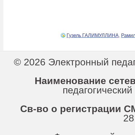
Гузель ГАЛИМУЛЛИНА
,
Рами
© 2026 Электронный педа
Наименование сетев
педагогически
Св-во о регистрации СМ
28