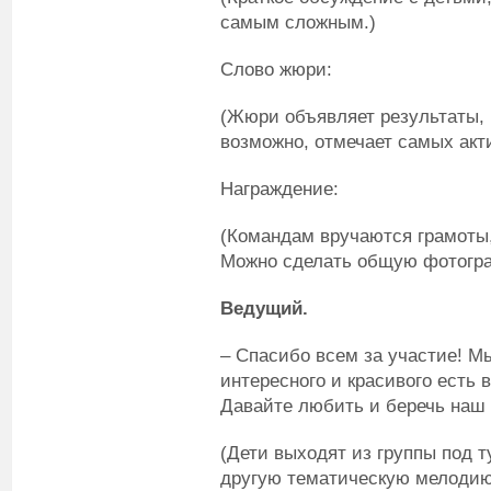
самым сложным.)
Слово жюри:
(Жюри объявляет результаты, 
возможно, отмечает самых акт
Награждение:
(Командам вручаются грамоты,
Можно сделать общую фотогр
Ведущий.
– Спасибо всем за участие! Мы
интересного и красивого есть
Давайте любить и беречь наш 
(Дети выходят из группы под т
другую тематическую мелодию