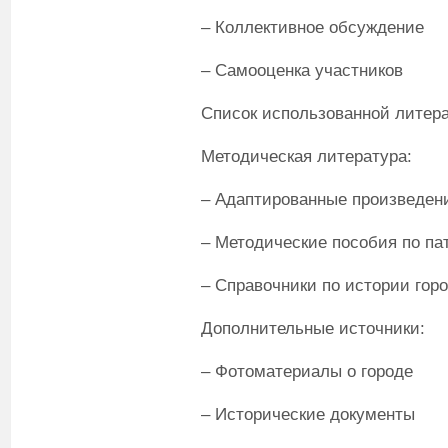
– Коллективное обсуждение
– Самооценка участников
Список использованной литер
Методическая литература:
– Адаптированные произведен
– Методические пособия по п
– Справочники по истории го
Дополнительные источники:
– Фотоматериалы о городе
– Исторические документы