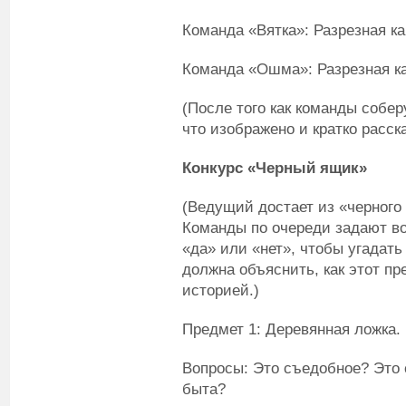
Команда «Вятка»: Разрезная к
Команда «Ошма»: Разрезная ка
(После того как команды собер
что изображено и кратко расска
Конкурс «Черный ящик»
(Ведущий достает из «черного
Команды по очереди задают во
«да» или «нет», чтобы угадат
должна объяснить, как этот п
историей.)
Предмет 1: Деревянная ложка.
Вопросы: Это съедобное? Это 
быта?