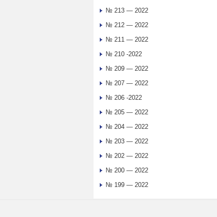
№ 213 — 2022
№ 212 — 2022
№ 211 — 2022
№ 210 -2022
№ 209 — 2022
№ 207 — 2022
№ 206 -2022
№ 205 — 2022
№ 204 — 2022
№ 203 — 2022
№ 202 — 2022
№ 200 — 2022
№ 199 — 2022