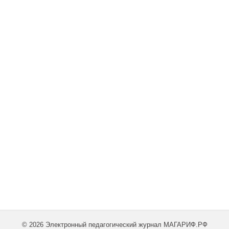
© 2026 Электронный педагогический журнал МАГАРИФ.РФ