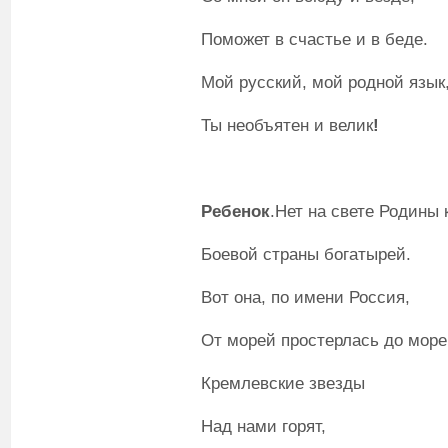
Поможет в счастье и в беде.
Мой русский, мой родной язык
Ты необъятен и велик
!
Ребенок
.Нет на свете Родины 
Боевой страны богатырей.
Вот она, по имени Россия,
От морей простерлась до море
Кремлевские звезды
Над нами горят,