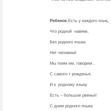
Ребенок
.Есть у каждого язык
,
Что родной навеки,
Без родного языка
Нет человека!
Мы поем им, говорим ,
С самого т рожденья,
И к родному языку
Есть – большое рвенье!
С днем родного языка