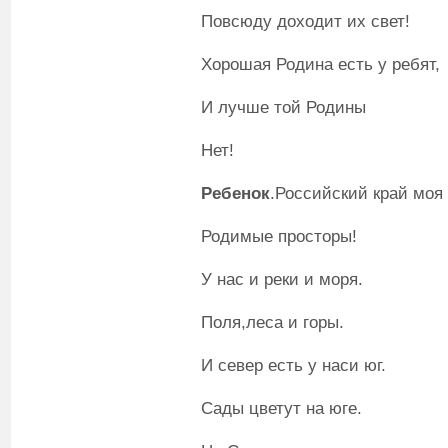
Повсюду доходит их свет!
Хорошая Родина есть у ребят,
И лучше той Родины
Нет!
Ребенок
.Российский край моя
Родимые просторы!
У нас и реки и моря.
Поля,леса и горы.
И север есть у наси юг.
Сады цветут на юге.