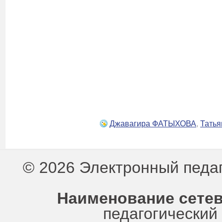
Джавагира ФАТЫХОВА
,
Тать
© 2026 Электронный педа
Наименование сетев
педагогически