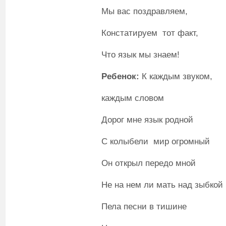
Мы вас поздравляем,
Констатируем тот факт,
Что язык мы знаем!
Ребенок:
К каждым звуком,
каждым словом
Дорог мне язык родной
С колыбели мир огромный
Он открыл передо мной
Не на нем ли мать над зыбкой
Пела песни в тишине