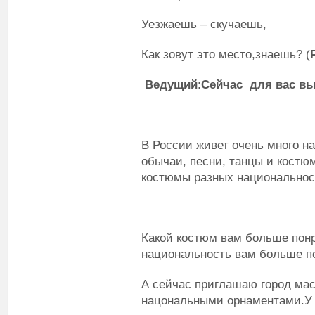
Уезжаешь – скучаешь,
Как зовут это место,знаешь? (
Ведущий
:
Сейчас для вас вы
В России живет очень много на
обычаи, песни, танцы и костю
костюмы разных национальнос
Какой костюм вам больше пон
национальность вам больше п
А сейчас приглашаю город мас
нацональными орнаментами.У к