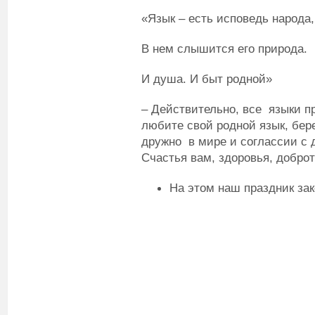
«Язык – есть исповедь народа,
В нем слышится его природа.
И душа. И быт родной»
– Действительно, все языки п
любите свой родной язык, бере
дружно в мире и соглассии с
Счастья вам, здоровья, доброт
На этом наш праздник зак