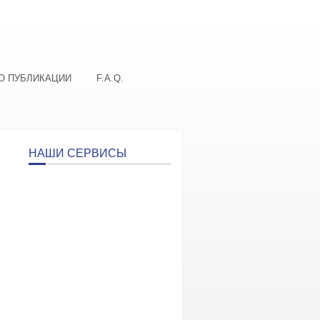
О ПУБЛИКАЦИИ
F.A.Q.
НАШИ СЕРВИСЫ