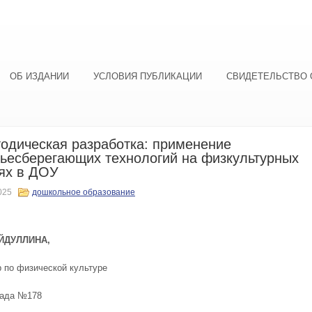
ОБ ИЗДАНИИ
УСЛОВИЯ ПУБЛИКАЦИИ
СВИДЕТЕЛЬСТВО 
ическая разработка: применение
ьесберегающих технологий на физкультурных
ях в ДОУ
025
дошкольное образование
ЙДУЛЛИНА,
р по физической культуре
сада №178