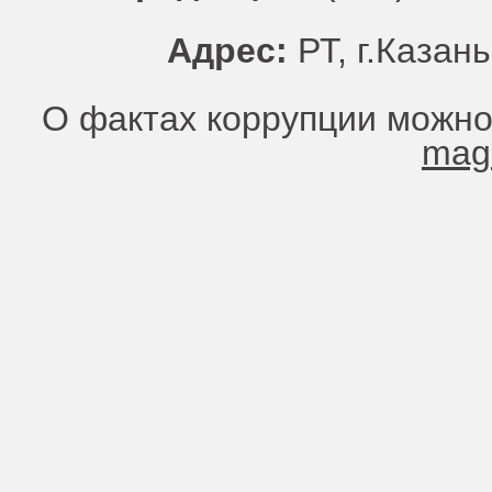
Адрес:
РТ, г.Казань
О фактах коррупции можно
mag