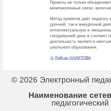
Проекты не только объединяют
межпоколенные связи, включа
Метод проектов даёт педагогу
урочной, так и внеурочной дея
интеллектуальную и эмоциона
сегодняшний день в соответс
деятельность является неотъ
школьного образования.
Ляйсан ХАЛИТОВА
© 2026 Электронный педа
Наименование сетев
педагогически