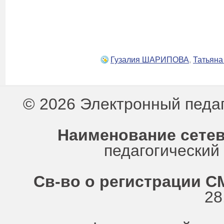
Гузалия ШАРИПОВА
,
Татьян
© 2026 Электронный педа
Наименование сетев
педагогически
Св-во о регистрации СМ
28