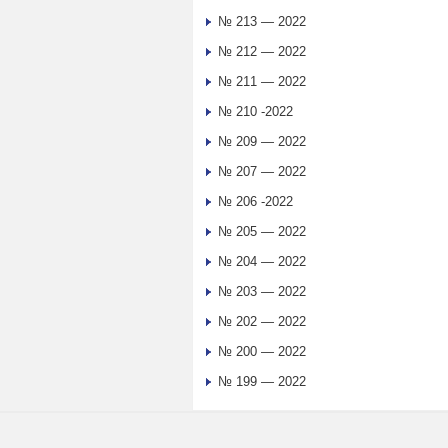
№ 213 — 2022
№ 212 — 2022
№ 211 — 2022
№ 210 -2022
№ 209 — 2022
№ 207 — 2022
№ 206 -2022
№ 205 — 2022
№ 204 — 2022
№ 203 — 2022
№ 202 — 2022
№ 200 — 2022
№ 199 — 2022