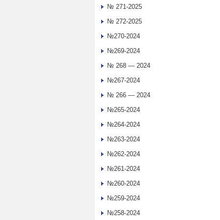
№ 271-2025
№ 272-2025
№270-2024
№269-2024
№ 268 — 2024
№267-2024
№ 266 — 2024
№265-2024
№264-2024
№263-2024
№262-2024
№261-2024
№260-2024
№259-2024
№258-2024