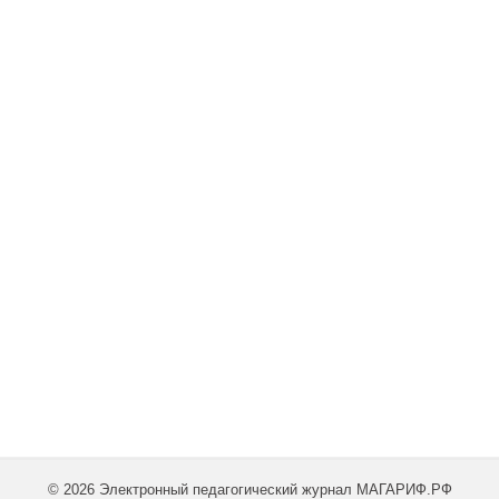
© 2026 Электронный педагогический журнал МАГАРИФ.РФ