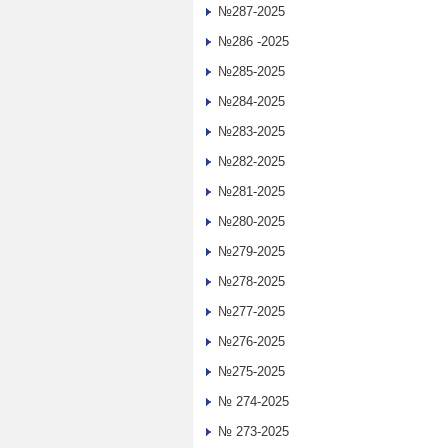
№287-2025
№286 -2025
№285-2025
№284-2025
№283-2025
№282-2025
№281-2025
№280-2025
№279-2025
№278-2025
№277-2025
№276-2025
№275-2025
№ 274-2025
№ 273-2025