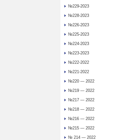
№229-2023
№228-2023
№226-2023
№225-2023
№224-2023
№223-2023
№222-2022
№221-2022
№220 — 2022
№219 — 2022
№217 — 2022
№218 — 2022
№216 — 2022
№215 — 2022
№ 214 — 2022