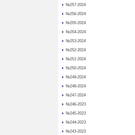
№257-2024
№256-2024
№255-2024
№254-2024
№253-2024
№252-2024
№251-2024
№250-2024
№249-2024
№248-2024
№247-2024
№246-2023
№245-2023
№244-2023
№243-2023