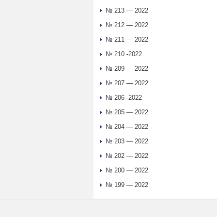
№ 213 — 2022
№ 212 — 2022
№ 211 — 2022
№ 210 -2022
№ 209 — 2022
№ 207 — 2022
№ 206 -2022
№ 205 — 2022
№ 204 — 2022
№ 203 — 2022
№ 202 — 2022
№ 200 — 2022
№ 199 — 2022