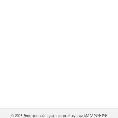
© 2026 Электронный педагогический журнал МАГАРИФ.РФ