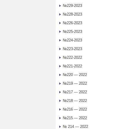
№229-2023
№228-2023
№226-2023
№225-2023
№224-2023
№223-2023
№222-2022
№221-2022
№220 — 2022
№219 — 2022
№217 — 2022
№218 — 2022
№216 — 2022
№215 — 2022
№ 214 — 2022