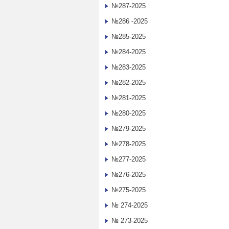
№287-2025
№286 -2025
№285-2025
№284-2025
№283-2025
№282-2025
№281-2025
№280-2025
№279-2025
№278-2025
№277-2025
№276-2025
№275-2025
№ 274-2025
№ 273-2025