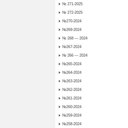
№ 271-2025
№ 272-2025
№270-2024
№269-2024
№ 268 — 2024
№267-2024
№ 266 — 2024
№265-2024
№264-2024
№263-2024
№262-2024
№261-2024
№260-2024
№259-2024
№258-2024