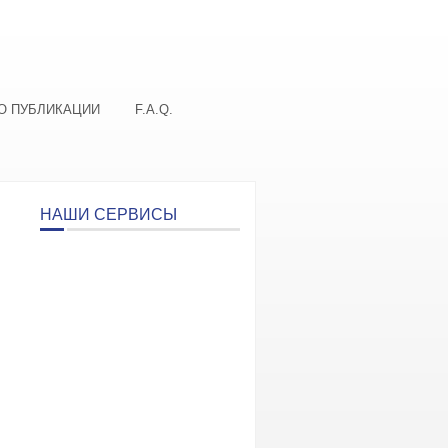
О ПУБЛИКАЦИИ
F.A.Q.
НАШИ СЕРВИСЫ