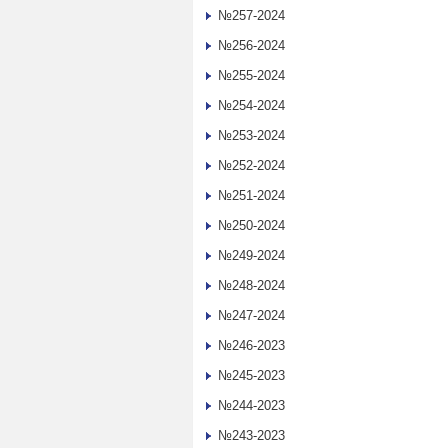
№257-2024
№256-2024
№255-2024
№254-2024
№253-2024
№252-2024
№251-2024
№250-2024
№249-2024
№248-2024
№247-2024
№246-2023
№245-2023
№244-2023
№243-2023