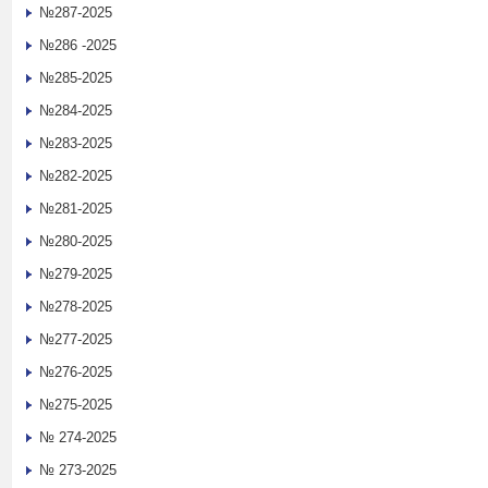
№287-2025
№286 -2025
№285-2025
№284-2025
№283-2025
№282-2025
№281-2025
№280-2025
№279-2025
№278-2025
№277-2025
№276-2025
№275-2025
№ 274-2025
№ 273-2025