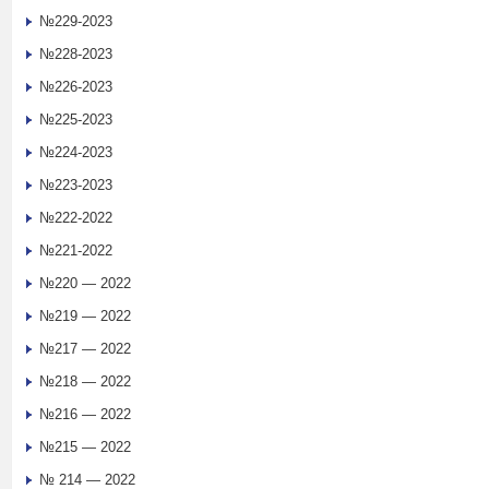
№229-2023
№228-2023
№226-2023
№225-2023
№224-2023
№223-2023
№222-2022
№221-2022
№220 — 2022
№219 — 2022
№217 — 2022
№218 — 2022
№216 — 2022
№215 — 2022
№ 214 — 2022