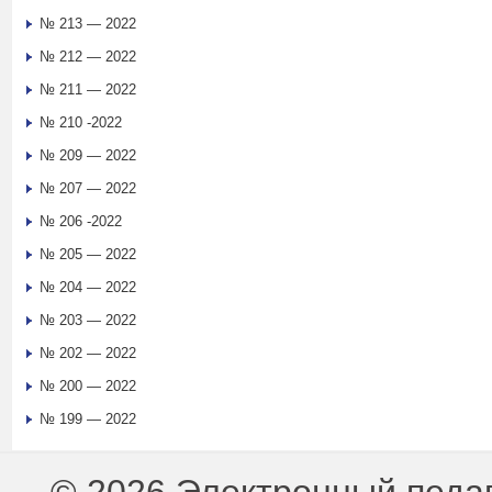
№ 213 — 2022
№ 212 — 2022
№ 211 — 2022
№ 210 -2022
№ 209 — 2022
№ 207 — 2022
№ 206 -2022
№ 205 — 2022
№ 204 — 2022
№ 203 — 2022
№ 202 — 2022
№ 200 — 2022
№ 199 — 2022