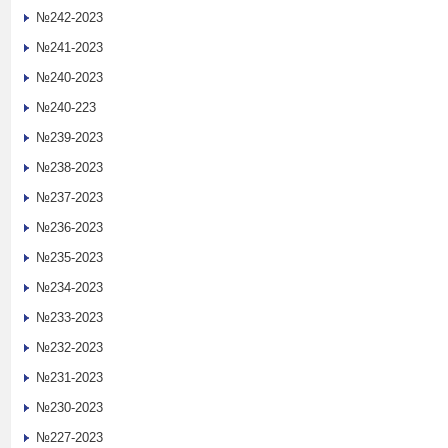
№242-2023
№241-2023
№240-2023
№240-223
№239-2023
№238-2023
№237-2023
№236-2023
№235-2023
№234-2023
№233-2023
№232-2023
№231-2023
№230-2023
№227-2023