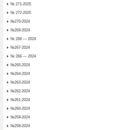
№ 271-2025
№ 272-2025
№270-2024
№269-2024
№ 268 — 2024
№267-2024
№ 266 — 2024
№265-2024
№264-2024
№263-2024
№262-2024
№261-2024
№260-2024
№259-2024
№258-2024