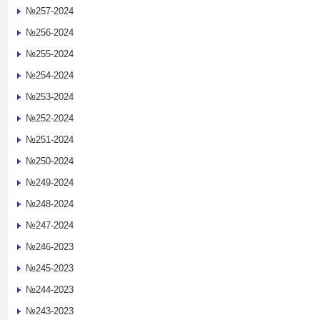
№257-2024
№256-2024
№255-2024
№254-2024
№253-2024
№252-2024
№251-2024
№250-2024
№249-2024
№248-2024
№247-2024
№246-2023
№245-2023
№244-2023
№243-2023