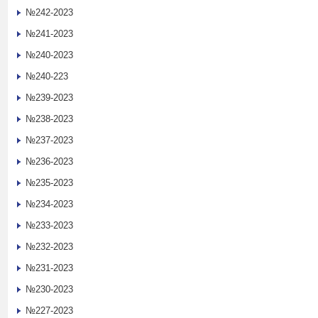
№242-2023
№241-2023
№240-2023
№240-223
№239-2023
№238-2023
№237-2023
№236-2023
№235-2023
№234-2023
№233-2023
№232-2023
№231-2023
№230-2023
№227-2023