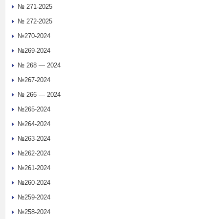
№ 271-2025
№ 272-2025
№270-2024
№269-2024
№ 268 — 2024
№267-2024
№ 266 — 2024
№265-2024
№264-2024
№263-2024
№262-2024
№261-2024
№260-2024
№259-2024
№258-2024