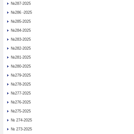
№287-2025
№286 -2025
№285-2025
№284-2025
№283-2025
№282-2025
№281-2025
№280-2025
№279-2025
№278-2025
№277-2025
№276-2025
№275-2025
№ 274-2025
№ 273-2025