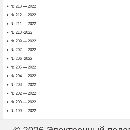
№ 213 — 2022
№ 212 — 2022
№ 211 — 2022
№ 210 -2022
№ 209 — 2022
№ 207 — 2022
№ 206 -2022
№ 205 — 2022
№ 204 — 2022
№ 203 — 2022
№ 202 — 2022
№ 200 — 2022
№ 199 — 2022