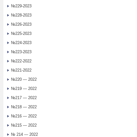
№229-2023
№228-2023
№226-2023
№225-2023
№224-2023
№223-2023
№222-2022
№221-2022
№220 — 2022
№219 — 2022
№217 — 2022
№218 — 2022
№216 — 2022
№215 — 2022
№ 214 — 2022