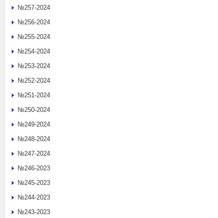
№257-2024
№256-2024
№255-2024
№254-2024
№253-2024
№252-2024
№251-2024
№250-2024
№249-2024
№248-2024
№247-2024
№246-2023
№245-2023
№244-2023
№243-2023