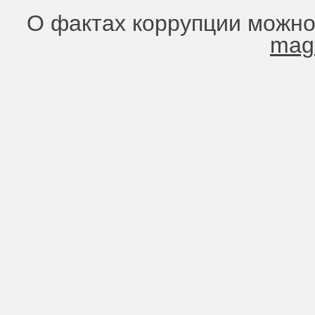
О фактах коррупции можно
mag