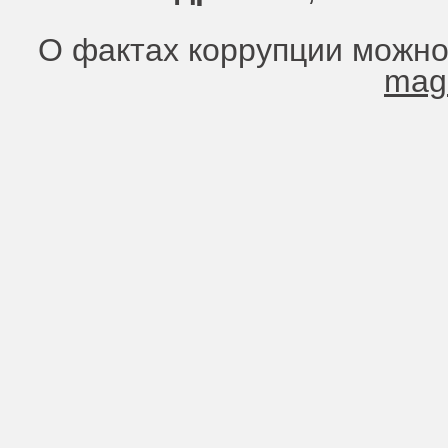
О фактах коррупции можно
mag