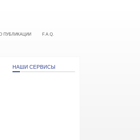
О ПУБЛИКАЦИИ
F.A.Q.
НАШИ СЕРВИСЫ