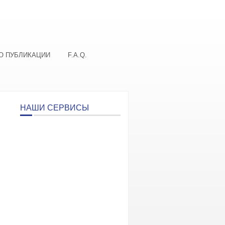
О ПУБЛИКАЦИИ
F.A.Q.
НАШИ СЕРВИСЫ