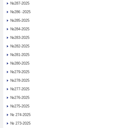
№287-2025
№286 -2025
№285-2025
№284-2025
№283-2025
№282-2025
№281-2025
№280-2025
№279-2025
№278-2025
№277-2025
№276-2025
№275-2025
№ 274-2025
№ 273-2025