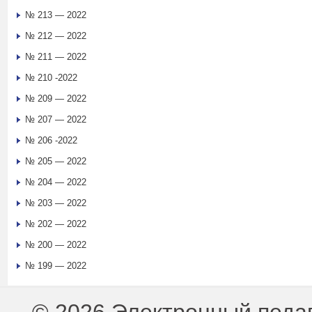
№ 213 — 2022
№ 212 — 2022
№ 211 — 2022
№ 210 -2022
№ 209 — 2022
№ 207 — 2022
№ 206 -2022
№ 205 — 2022
№ 204 — 2022
№ 203 — 2022
№ 202 — 2022
№ 200 — 2022
№ 199 — 2022