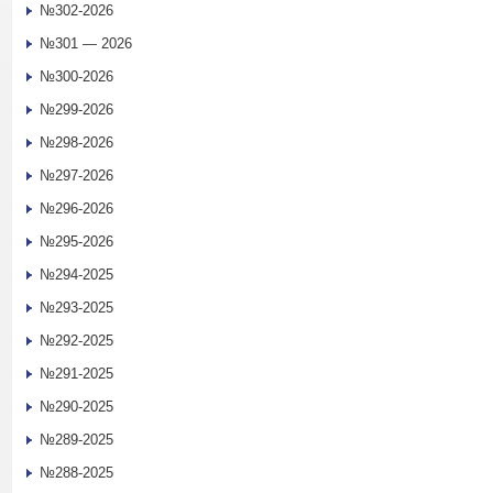
№302-2026
№301 — 2026
№300-2026
№299-2026
№298-2026
№297-2026
№296-2026
№295-2026
№294-2025
№293-2025
№292-2025
№291-2025
№290-2025
№289-2025
№288-2025