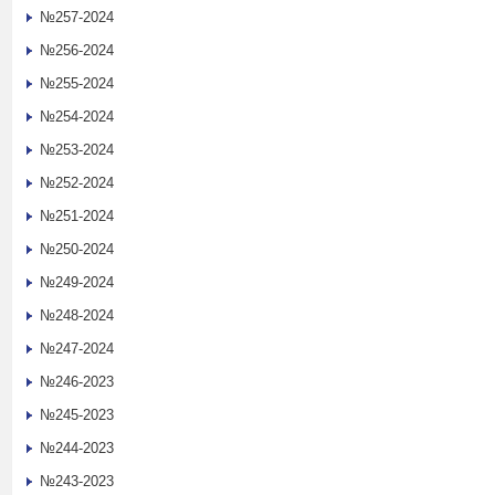
№257-2024
№256-2024
№255-2024
№254-2024
№253-2024
№252-2024
№251-2024
№250-2024
№249-2024
№248-2024
№247-2024
№246-2023
№245-2023
№244-2023
№243-2023