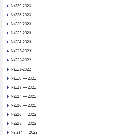
№229-2023
№228-2023
№226-2023
№225-2023
№224-2023
№223-2023
№222-2022
№221-2022
№220 — 2022
№219 — 2022
№217 — 2022
№218 — 2022
№216 — 2022
№215 — 2022
№ 214 — 2022