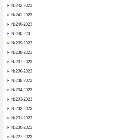
№242-2023
№241-2023
№240-2023
№240-223
№239-2023
№238-2023
№237-2023
№236-2023
№235-2023
№234-2023
№233-2023
№232-2023
№231-2023
№230-2023
№227-2023