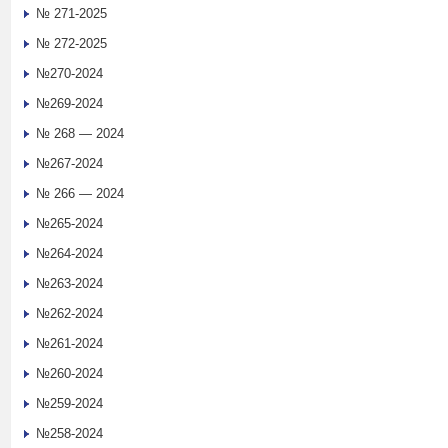
№ 271-2025
№ 272-2025
№270-2024
№269-2024
№ 268 — 2024
№267-2024
№ 266 — 2024
№265-2024
№264-2024
№263-2024
№262-2024
№261-2024
№260-2024
№259-2024
№258-2024