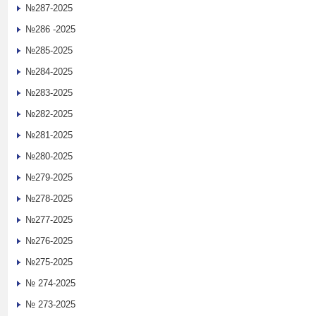
№287-2025
№286 -2025
№285-2025
№284-2025
№283-2025
№282-2025
№281-2025
№280-2025
№279-2025
№278-2025
№277-2025
№276-2025
№275-2025
№ 274-2025
№ 273-2025