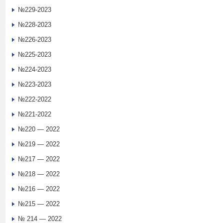
№229-2023
№228-2023
№226-2023
№225-2023
№224-2023
№223-2023
№222-2022
№221-2022
№220 — 2022
№219 — 2022
№217 — 2022
№218 — 2022
№216 — 2022
№215 — 2022
№ 214 — 2022