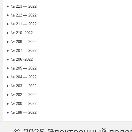
№ 213 — 2022
№ 212 — 2022
№ 211 — 2022
№ 210 -2022
№ 209 — 2022
№ 207 — 2022
№ 206 -2022
№ 205 — 2022
№ 204 — 2022
№ 203 — 2022
№ 202 — 2022
№ 200 — 2022
№ 199 — 2022