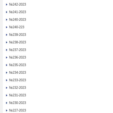
№242-2023
№241-2023
№240-2023
№240-223
№239-2023
№238-2023
№237-2023
№236-2023
№235-2023
№234-2023
№233-2023
№232-2023
№231-2023
№230-2023
№227-2023