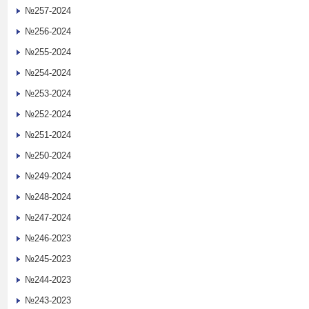
№257-2024
№256-2024
№255-2024
№254-2024
№253-2024
№252-2024
№251-2024
№250-2024
№249-2024
№248-2024
№247-2024
№246-2023
№245-2023
№244-2023
№243-2023