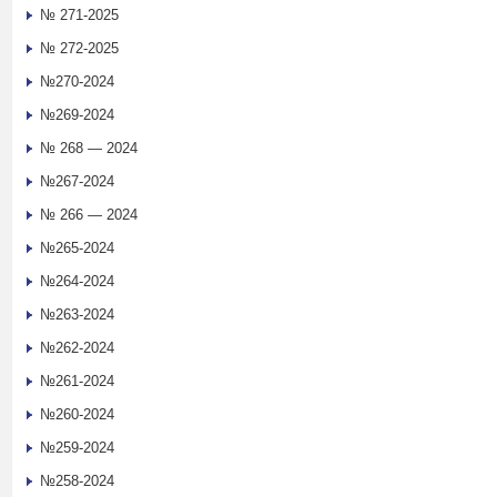
№ 271-2025
№ 272-2025
№270-2024
№269-2024
№ 268 — 2024
№267-2024
№ 266 — 2024
№265-2024
№264-2024
№263-2024
№262-2024
№261-2024
№260-2024
№259-2024
№258-2024