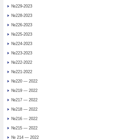
№229-2023
№228-2023
№226-2023
№225-2023
№224-2023
№223-2023
№222-2022
№221-2022
№220 — 2022
№219 — 2022
№217 — 2022
№218 — 2022
№216 — 2022
№215 — 2022
№ 214 — 2022