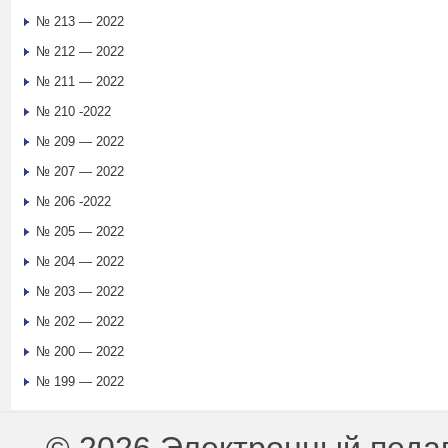
№ 213 — 2022
№ 212 — 2022
№ 211 — 2022
№ 210 -2022
№ 209 — 2022
№ 207 — 2022
№ 206 -2022
№ 205 — 2022
№ 204 — 2022
№ 203 — 2022
№ 202 — 2022
№ 200 — 2022
№ 199 — 2022