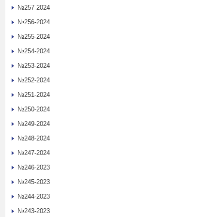
№257-2024
№256-2024
№255-2024
№254-2024
№253-2024
№252-2024
№251-2024
№250-2024
№249-2024
№248-2024
№247-2024
№246-2023
№245-2023
№244-2023
№243-2023