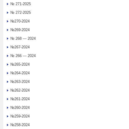
№ 271-2025
№ 272-2025
№270-2024
№269-2024
№ 268 — 2024
№267-2024
№ 266 — 2024
№265-2024
№264-2024
№263-2024
№262-2024
№261-2024
№260-2024
№259-2024
№258-2024