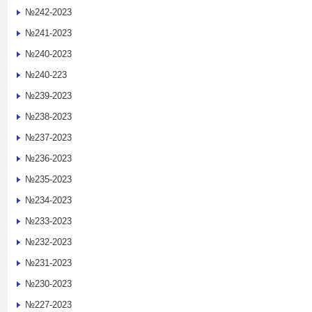
№242-2023
№241-2023
№240-2023
№240-223
№239-2023
№238-2023
№237-2023
№236-2023
№235-2023
№234-2023
№233-2023
№232-2023
№231-2023
№230-2023
№227-2023