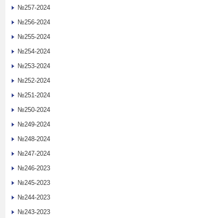
№257-2024
№256-2024
№255-2024
№254-2024
№253-2024
№252-2024
№251-2024
№250-2024
№249-2024
№248-2024
№247-2024
№246-2023
№245-2023
№244-2023
№243-2023