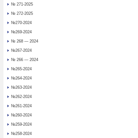
№ 271-2025
№ 272-2025
№270-2024
№269-2024
№ 268 — 2024
№267-2024
№ 266 — 2024
№265-2024
№264-2024
№263-2024
№262-2024
№261-2024
№260-2024
№259-2024
№258-2024