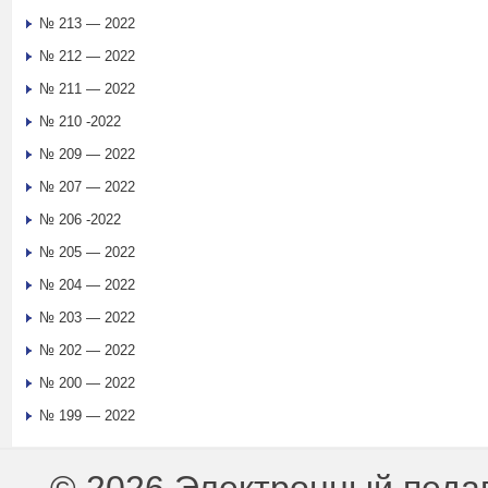
№ 213 — 2022
№ 212 — 2022
№ 211 — 2022
№ 210 -2022
№ 209 — 2022
№ 207 — 2022
№ 206 -2022
№ 205 — 2022
№ 204 — 2022
№ 203 — 2022
№ 202 — 2022
№ 200 — 2022
№ 199 — 2022