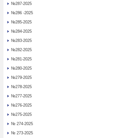
№287-2025
№286 -2025
№285-2025
№284-2025
№283-2025
№282-2025
№281-2025
№280-2025
№279-2025
№278-2025
№277-2025
№276-2025
№275-2025
№ 274-2025
№ 273-2025