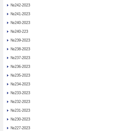
№242-2023
№241-2023
№240-2023
№240-223
№239-2023
№238-2023
№237-2023
№236-2023
№235-2023
№234-2023
№233-2023
№232-2023
№231-2023
№230-2023
№227-2023